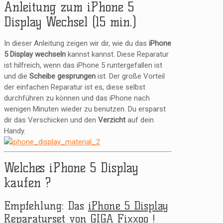
Anleitung zum iPhone 5
Display Wechsel (15 min.)
In dieser Anleitung zeigen wir dir, wie du das
iPhone
5 Display wechseln
kannst kannst. Diese Reparatur
ist hilfreich, wenn das iPhone 5 runtergefallen ist
und die
Scheibe gesprungen
ist. Der große Vorteil
der einfachen Reparatur ist es, diese selbst
durchführen zu können und das iPhone nach
wenigen Minuten wieder zu benutzen. Du ersparst
dir das Verschicken und den
Verzicht
auf dein
Handy.
Welches iPhone 5 Display
kaufen ?
Empfehlung: Das
iPhone 5 Display
Reparaturset von GIGA Fixxoo !