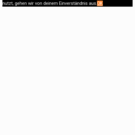
nutzt, gehen wir von deinem Einverständnis aus.
OK