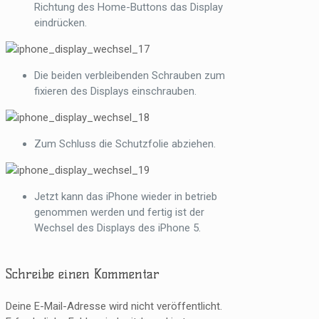
Richtung des Home-Buttons das Display
eindrücken.
Die beiden verbleibenden Schrauben zum
fixieren des Displays einschrauben.
Zum Schluss die Schutzfolie abziehen.
Jetzt kann das iPhone wieder in betrieb
genommen werden und fertig ist der
Wechsel des Displays des iPhone 5.
Schreibe einen Kommentar
Deine E-Mail-Adresse wird nicht veröffentlicht.