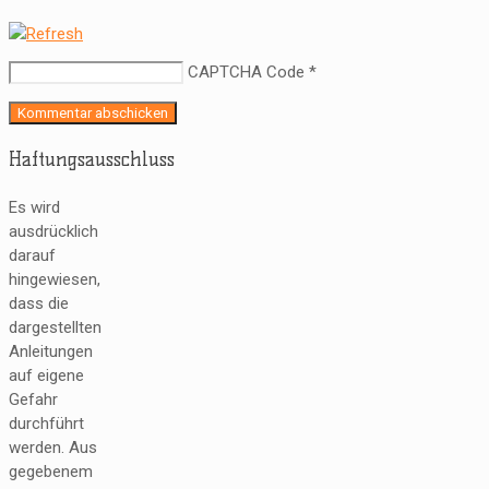
CAPTCHA Code
*
Haftungsausschluss
Es wird
ausdrücklich
darauf
hingewiesen,
dass die
dargestellten
Anleitungen
auf eigene
Gefahr
durchführt
werden. Aus
gegebenem