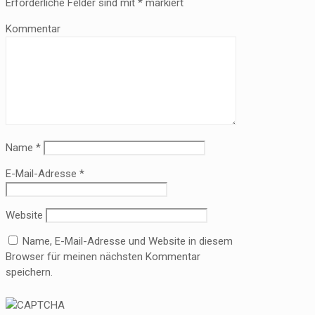
Erforderliche Felder sind mit
*
markiert
Kommentar
Name
*
E-Mail-Adresse
*
Website
Name, E-Mail-Adresse und Website in diesem
Browser für meinen nächsten Kommentar
speichern.