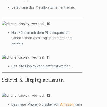
Jetzt kann das Metallplättchen entfernen.
Nun können mit dem Plastikspatel die
Connectoren vom Logicboard getrennt
werden
Das alte Display kann entfernt werden.
Schritt 3: Display einbauen
Das neue iPhone 5 Display von
Amazon
kann