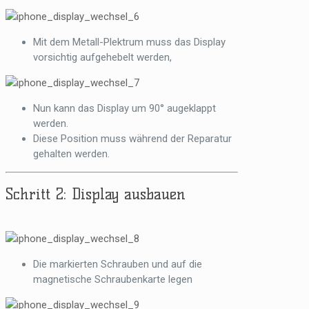
Mit dem Metall-Plektrum muss das Display
vorsichtig aufgehebelt werden,
Nun kann das Display um 90° augeklappt
werden.
Diese Position muss während der Reparatur
gehalten werden.
Schritt 2: Display ausbauen
Die markierten Schrauben und auf die
magnetische Schraubenkarte legen