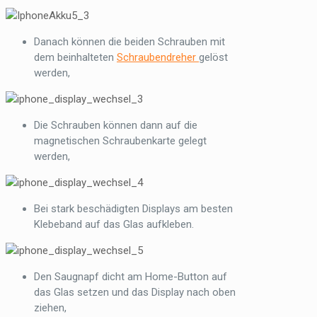
Danach können die beiden Schrauben mit
dem beinhalteten
Schraubendreher
gelöst
werden,
Die Schrauben können dann auf die
magnetischen Schraubenkarte gelegt
werden,
Bei stark beschädigten Displays am besten
Klebeband auf das Glas aufkleben.
Den Saugnapf dicht am Home-Button auf
das Glas setzen und das Display nach oben
ziehen,