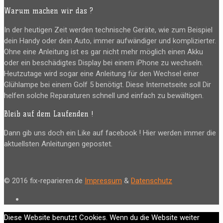
Warum machen wir das ?
In der heutigen Zeit werden technische Geräte, wie zum Beispiel
dein Handy oder dein Auto, immer aufwändiger und komplizierter.
Ohne eine Anleitung ist es gar nicht mehr möglich einen Akku
oder ein beschädigtes Display bei einem iPhone zu wechseln.
Heutzutage wird sogar eine Anleitung für den Wechsel einer
Glühlampe bei einem Golf 5 benötigt. Diese Internetseite soll Dir
helfen solche Reparaturen schnell und einfach zu bewältigen.
Bleib auf dem Laufenden !
Dann gib uns doch ein Like auf facebook ! Hier werden immer die
aktuellsten Anleitungen gepostet.
© 2016 fix-reparieren.de
Impressum
&
Datenschutz
Diese Website benutzt Cookies. Wenn du die Website weiter