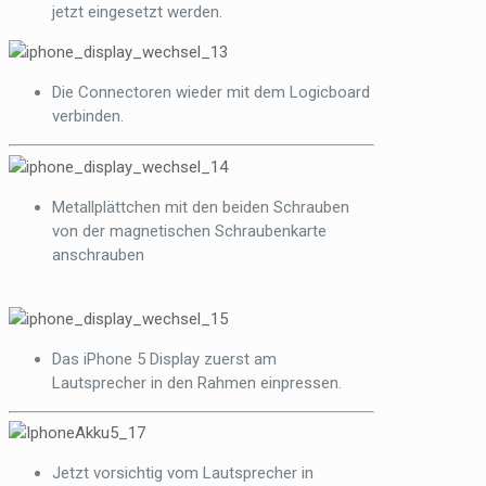
jetzt eingesetzt werden.
Die Connectoren wieder mit dem Logicboard
verbinden.
Metallplättchen mit den beiden Schrauben
von der magnetischen Schraubenkarte
anschrauben
Das iPhone 5 Display zuerst am
Lautsprecher in den Rahmen einpressen.
Jetzt vorsichtig vom Lautsprecher in