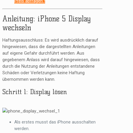
Preis abfragen !
Anleitung: iPhone 5 Display
wechseln
Haftungsausschluss: Es wird ausdrücklich darauf
hingewiesen, dass die dargestellten Anleitungen
auf eigene Gefahr durchführt werden. Aus
gegebenem Anlass wird darauf hingewiesen, dass
durch die Nutzung der Anleitungen entstandene
Schäden oder Verletzungen keine Haftung
übernommen werden kann.
Schritt 1: Display lösen
Als erstes musst das iPhone ausschalten
werden.