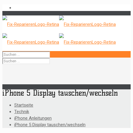
iPhone 5 Display tauschen/wechseln
Startseite
Technik
iPhone Anleitungen
iPhone 5 Display tauschen/wechseln