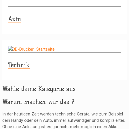
Auto
Technik
Wähle deine Kategorie aus
Warum machen wir das ?
In der heutigen Zeit werden technische Geräte, wie zum Beispiel
dein Handy oder dein Auto, immer aufwändiger und komplizierter.
Ohne eine Anleitung ist es gar nicht mehr möglich einen Akku