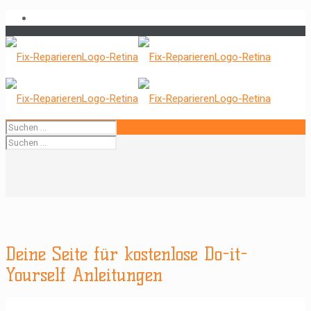
Deine Seite für kostenlose Do-it-
Yourself Anleitungen